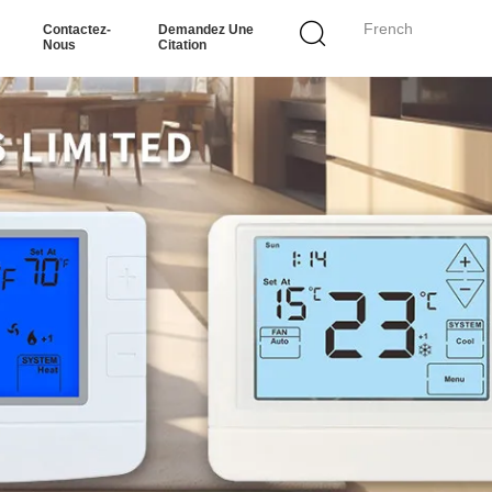
French
Contactez-
Demandez Une
Nous
Citation