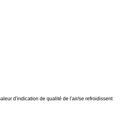
aleur d'indication de qualité de l'air/se refroidissent