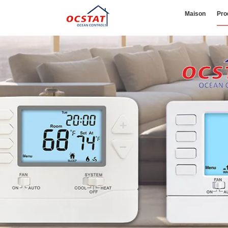
Maison
Pro