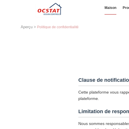
Maison
Pro
Aperçu
>
Politique de confidentialité
Clause de notificati
Cette plateforme vous rappel
plateforme.
Limitation de respon
Nous sommes responsables 