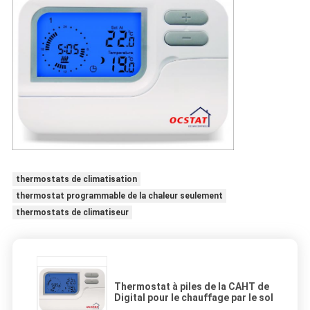
thermostats de climatisation
thermostat programmable de la chaleur seulement
thermostats de climatiseur
Thermostat à piles de la CAHT de
Digital pour le chauffage par le sol