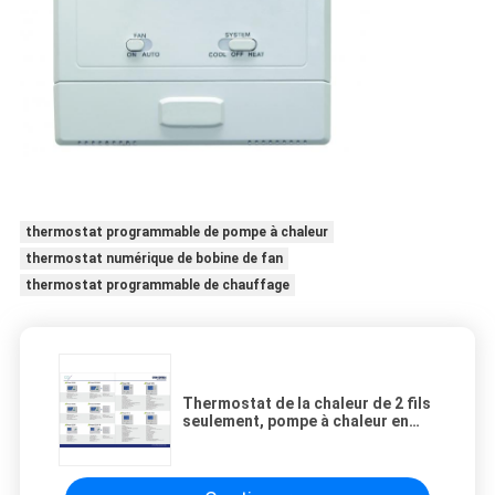
thermostat programmable de pompe à chaleur
thermostat numérique de bobine de fan
thermostat programmable de chauffage
Thermostat de la chaleur de 2 fils
seulement, pompe à chaleur en
dehors de thermostat