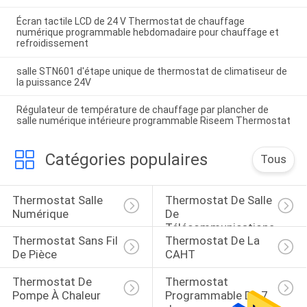
Écran tactile LCD de 24 V Thermostat de chauffage
numérique programmable hebdomadaire pour chauffage et
refroidissement
salle STN601 d'étape unique de thermostat de climatiseur de
la puissance 24V
Régulateur de température de chauffage par plancher de
salle numérique intérieure programmable Riseem Thermostat
Catégories populaires
Tous
Thermostat Salle 
Thermostat De Salle 
Numérique
De 
Télécommunications
Thermostat Sans Fil 
Thermostat De La 
De Pièce
CAHT
Thermostat De 
Thermostat 
Pompe À Chaleur
Programmable De 7 