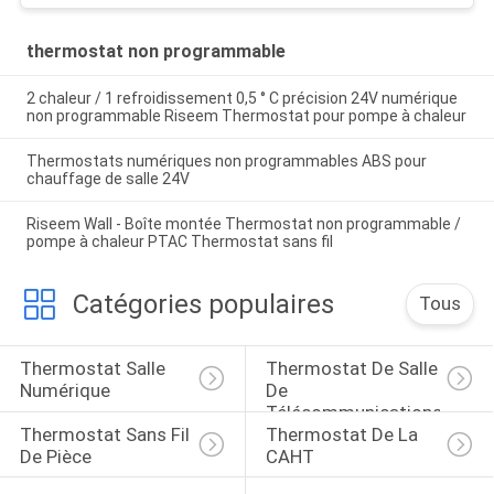
thermostat non programmable
2 chaleur / 1 refroidissement 0,5 ° C précision 24V numérique
non programmable Riseem Thermostat pour pompe à chaleur
Thermostats numériques non programmables ABS pour
chauffage de salle 24V
Riseem Wall - Boîte montée Thermostat non programmable /
pompe à chaleur PTAC Thermostat sans fil
Catégories populaires
Tous
Thermostat Salle 
Thermostat De Salle 
Numérique
De 
Télécommunications
Thermostat Sans Fil 
Thermostat De La 
De Pièce
CAHT