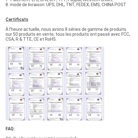
8. mode de livraison: UPS, DHL, TNT, FEDEX, EMS, CHINA POST
Certificats
À l'heure actuelle, nous avons 8 séries de gamme de produits
sur 50 produits en vente, tous les produits ont passé avec FCC,
CSA, R & TTE, CE et RoHS.
FAQ: